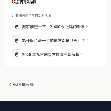
延伸閱讀
用數據看懂台灣的卦象地理
☯
搬家前查一下：2,400 個社區的卦象
☯
為什麼台灣一半的地方都帶「火」？
☯
2026 年九宮飛星方位圖完整解析
返回 屏東縣