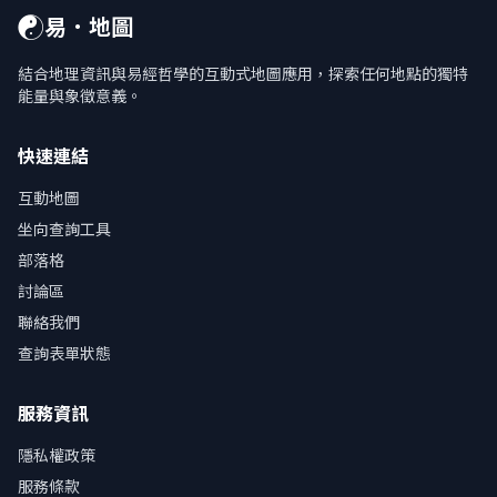
☯
易．地圖
結合地理資訊與易經哲學的互動式地圖應用，探索任何地點的獨特
能量與象徵意義。
快速連結
互動地圖
坐向查詢工具
部落格
討論區
聯絡我們
查詢表單狀態
服務資訊
隱私權政策
服務條款