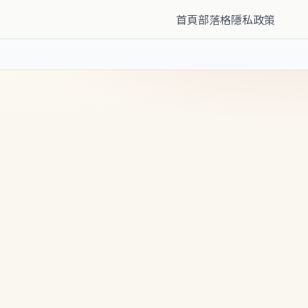
首頁
部落格
隱私政策