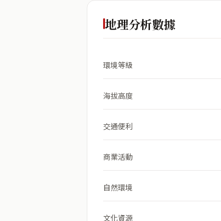
地理分析數據
環境等級
海拔高度
交通便利
商業活動
自然環境
文化資源