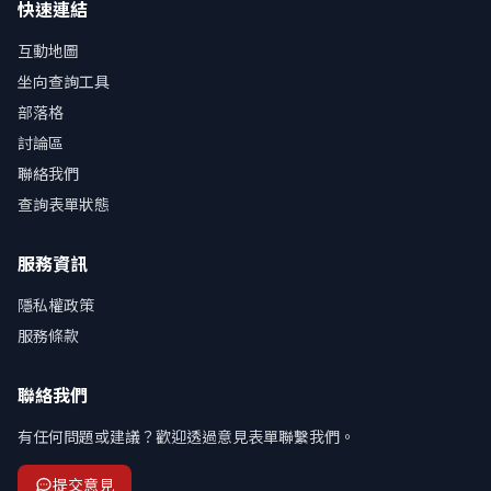
快速連結
互動地圖
坐向查詢工具
部落格
討論區
聯絡我們
查詢表單狀態
服務資訊
隱私權政策
服務條款
聯絡我們
有任何問題或建議？歡迎透過意見表單聯繫我們。
提交意見