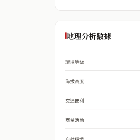
地理分析數據
環境等級
海拔高度
交通便利
商業活動
自然環境