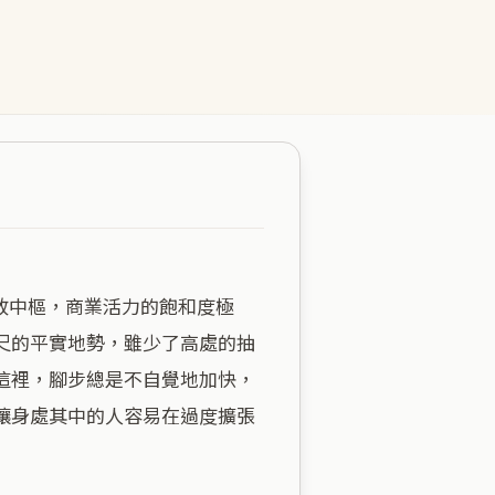
尺的平實地勢，雖少了高處的抽
這裡，腳步總是不自覺地加快，
讓身處其中的人容易在過度擴張