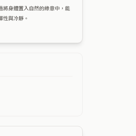
過將身體置入自然的綠意中，能
性與冷靜。
