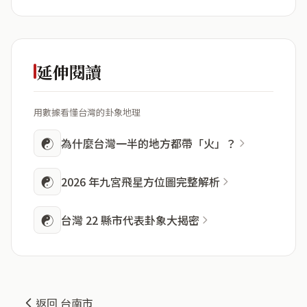
延伸閱讀
用數據看懂台灣的卦象地理
☯
為什麼台灣一半的地方都帶「火」？
☯
2026 年九宮飛星方位圖完整解析
☯
台灣 22 縣市代表卦象大揭密
返回 台南市