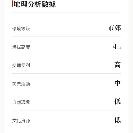
地理分析數據
市郊
環境等級
4
海拔高度
m
高
交通便利
中
商業活動
低
自然環境
低
文化資源