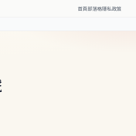
首頁
部落格
隱私政策
號