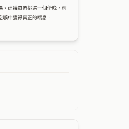
場。建議每週挑選一個傍晚，前
曠中獲得真正的喘息。
