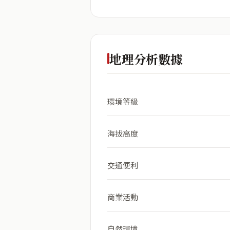
地理分析數據
環境等級
海拔高度
交通便利
商業活動
自然環境