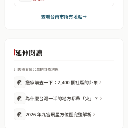
查看台南市所有地點
延伸閱讀
用數據看懂台灣的卦象地理
☯
搬家前查一下：2,400 個社區的卦象
☯
為什麼台灣一半的地方都帶「火」？
☯
2026 年九宮飛星方位圖完整解析