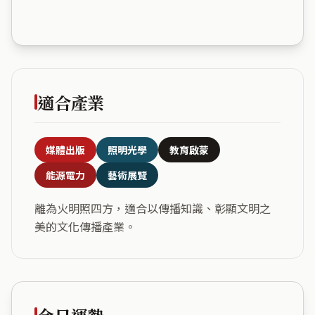
適合產業
媒體出版
照明光學
教育啟蒙
能源電力
藝術展覽
離為火明照四方，適合以傳播知識、彰顯文明之
美的文化傳播產業。