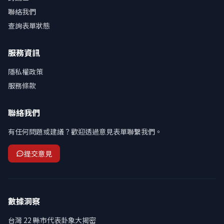
聯絡我們
查詢表單狀態
服務資訊
隱私權政策
服務條款
聯絡我們
有任何問題或建議？歡迎透過意見表單聯繫我們。
提交意見
數據洞察
台灣 22 縣市代表卦象大揭密