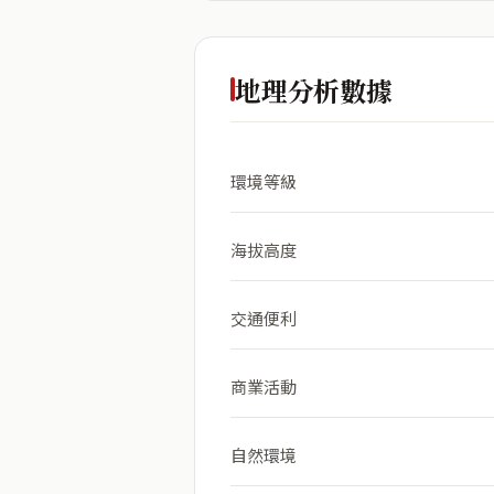
地理分析數據
環境等級
海拔高度
交通便利
商業活動
自然環境