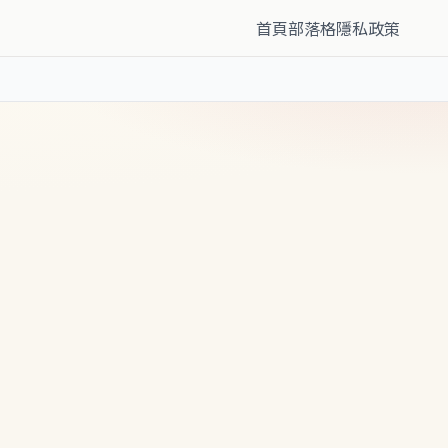
首頁
部落格
隱私政策