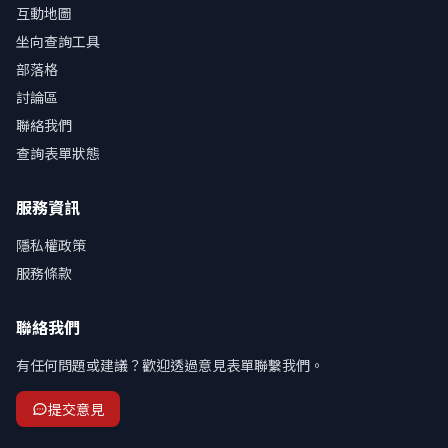
互動地圖
坐向查詢工具
部落格
討論區
聯絡我們
查詢表單狀態
服務資訊
隱私權政策
服務條款
聯絡我們
有任何問題或建議？歡迎透過意見表單聯繫我們。
提交意見