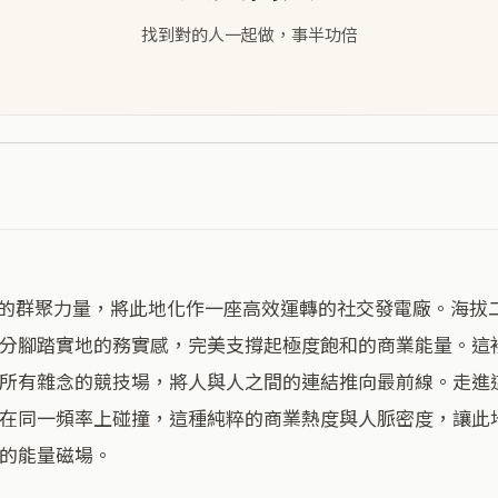
找到對的人一起做，事半功倍
分腳踏實地的務實感，完美支撐起極度飽和的商業能量。這
所有雜念的競技場，將人與人之間的連結推向最前線。走進
在同一頻率上碰撞，這種純粹的商業熱度與人脈密度，讓此
的能量磁場。
