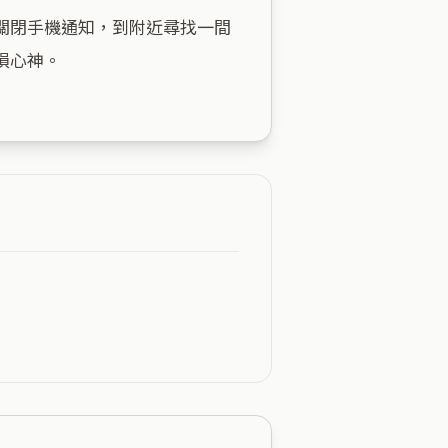
關閉手機通知，到附近尋找一間
心神。
