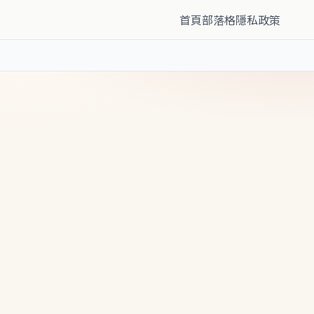
首頁
部落格
隱私政策