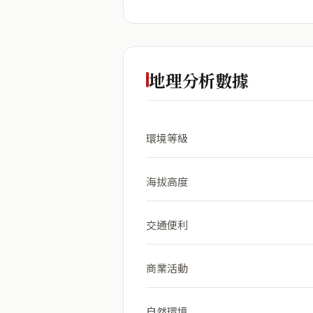
地理分析數據
環境等級
海拔高度
交通便利
商業活動
自然環境