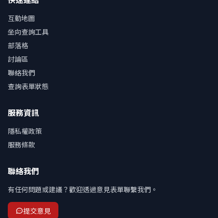
互動地圖
坐向查詢工具
部落格
討論區
聯絡我們
查詢表單狀態
服務資訊
隱私權政策
服務條款
聯絡我們
有任何問題或建議？歡迎透過意見表單聯繫我們。
提交意見