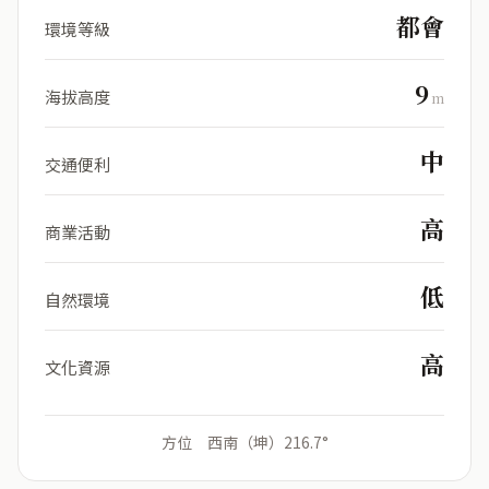
都會
環境等級
9
海拔高度
m
中
交通便利
高
商業活動
低
自然環境
高
文化資源
方位 西南（坤）216.7°