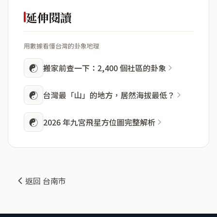
延伸閱讀
用數據看懂台灣的卦象地理
☯
搬家前查一下：2,400 個社區的卦象
☯
台灣最「山」的地方，居然海拔最低？
☯
2026 年九宮飛星方位圖完整解析
返回 台南市