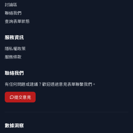
討論區
聯絡我們
查詢表單狀態
服務資訊
隱私權政策
服務條款
聯絡我們
有任何問題或建議？歡迎透過意見表單聯繫我們。
提交意見
數據洞察