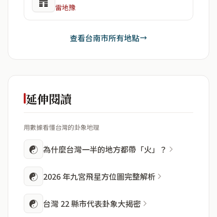
䷏
雷地豫
查看台南市所有地點
延伸閱讀
用數據看懂台灣的卦象地理
☯
為什麼台灣一半的地方都帶「火」？
☯
2026 年九宮飛星方位圖完整解析
☯
台灣 22 縣市代表卦象大揭密