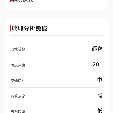
地理分析數據
都會
環境等級
20
海拔高度
m
中
交通便利
高
商業活動
低
自然環境