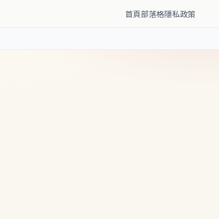
首頁
部落格
隱私政策