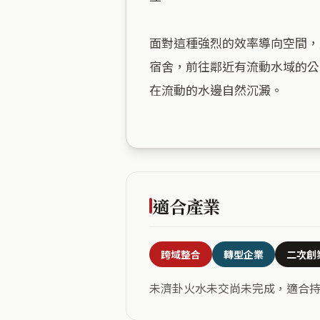
面對這種強烈的效率導向空間，
宿舍，前往鄰近有流動水域的公
在流動的水邊自然沉澱。

適合產業
跨域整合
轉型企業
二次創
未濟卦火水未交尚未完成，適合