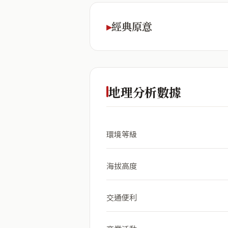
經典原意
地理分析數據
環境等級
海拔高度
交通便利