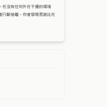
。在沒有任何外在干擾的環境
進行斷捨離，你會發現思路比在