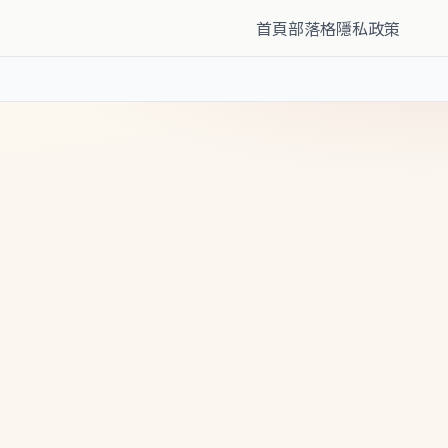
首頁
部落格
隱私政策