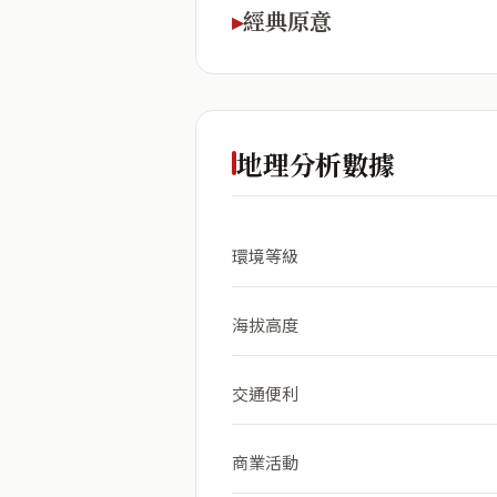
經典原意
地理分析數據
環境等級
海拔高度
交通便利
商業活動