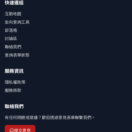
快速連結
互動地圖
坐向查詢工具
部落格
討論區
聯絡我們
查詢表單狀態
服務資訊
隱私權政策
服務條款
聯絡我們
有任何問題或建議？歡迎透過意見表單聯繫我們。
提交意見