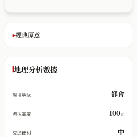
經典原意
地理分析數據
都會
環境等級
100
海拔高度
m
中
交通便利