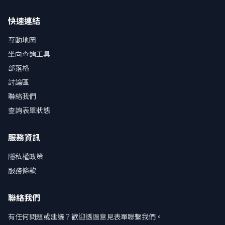
快速連結
互動地圖
坐向查詢工具
部落格
討論區
聯絡我們
查詢表單狀態
服務資訊
隱私權政策
服務條款
聯絡我們
有任何問題或建議？歡迎透過意見表單聯繫我們。