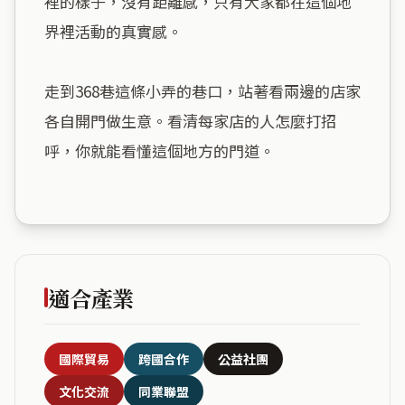
裡的樣子，沒有距離感，只有大家都在這個地
界裡活動的真實感。

走到368巷這條小弄的巷口，站著看兩邊的店家
各自開門做生意。看清每家店的人怎麼打招
呼，你就能看懂這個地方的門道。

適合產業
國際貿易
跨國合作
公益社團
文化交流
同業聯盟