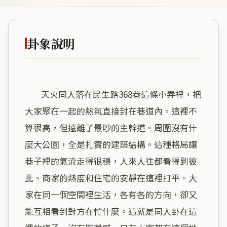
卦象說明
        天火同人落在民生路368巷這條小弄裡，把
大家聚在一起的熱氣直接封在巷道內。這裡不
算很高，但遠離了最吵的主幹道。周圍沒有什
麼大公園，全是扎實的建築結構。這種格局讓
巷子裡的氣流走得很穩，人來人往都看得到彼
此。商家的熱度和住宅的安靜在這裡打平。大
家在同一個空間裡生活，各有各的方向，卻又
能互相看到對方在忙什麼。這就是同人卦在這