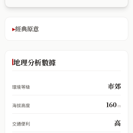
經典原意
地理分析數據
市郊
環境等級
160
海拔高度
m
高
交通便利