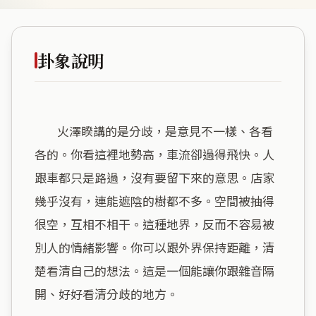
卦象說明
        火澤睽講的是分歧，是意見不一樣、各看
各的。你看這裡地勢高，車流卻過得飛快。人
跟車都只是路過，沒有要留下來的意思。店家
幾乎沒有，連能遮陰的樹都不多。空間被抽得
很空，互相不相干。這種地界，反而不容易被
別人的情緒影響。你可以跟外界保持距離，清
楚看清自己的想法。這是一個能讓你跟雜音隔
開、好好看清分歧的地方。
