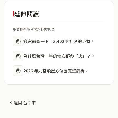
延伸閱讀
用數據看懂台灣的卦象地理
☯
搬家前查一下：2,400 個社區的卦象
☯
為什麼台灣一半的地方都帶「火」？
☯
2026 年九宮飛星方位圖完整解析
返回 台中市