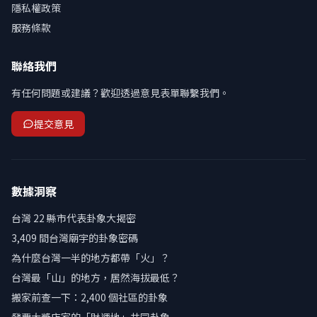
隱私權政策
服務條款
聯絡我們
有任何問題或建議？歡迎透過意見表單聯繫我們。
提交意見
數據洞察
台灣 22 縣市代表卦象大揭密
3,409 間台灣廟宇的卦象密碼
為什麼台灣一半的地方都帶「火」？
台灣最「山」的地方，居然海拔最低？
搬家前查一下：2,400 個社區的卦象