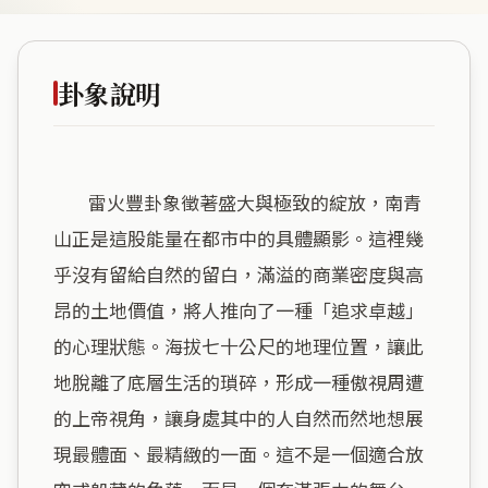
卦象說明
        雷火豐卦象徵著盛大與極致的綻放，南青
山正是這股能量在都市中的具體顯影。這裡幾
乎沒有留給自然的留白，滿溢的商業密度與高
昂的土地價值，將人推向了一種「追求卓越」
的心理狀態。海拔七十公尺的地理位置，讓此
地脫離了底層生活的瑣碎，形成一種傲視周遭
的上帝視角，讓身處其中的人自然而然地想展
現最體面、最精緻的一面。這不是一個適合放