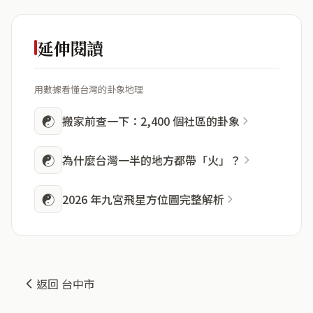
延伸閱讀
用數據看懂台灣的卦象地理
☯
搬家前查一下：2,400 個社區的卦象
☯
為什麼台灣一半的地方都帶「火」？
☯
2026 年九宮飛星方位圖完整解析
返回 台中市