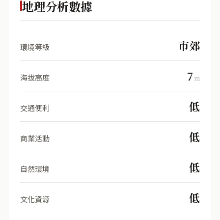
地理分析數據
市郊
環境等級
7
海拔高度
m
低
交通便利
低
商業活動
低
自然環境
低
文化資源