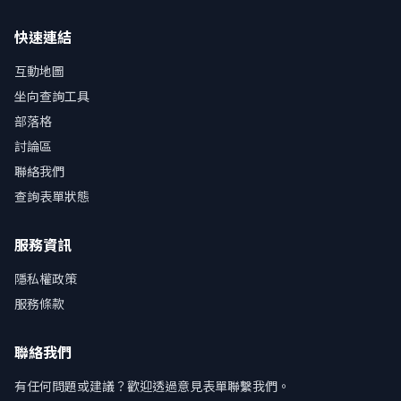
快速連結
互動地圖
坐向查詢工具
部落格
討論區
聯絡我們
查詢表單狀態
服務資訊
隱私權政策
服務條款
聯絡我們
有任何問題或建議？歡迎透過意見表單聯繫我們。