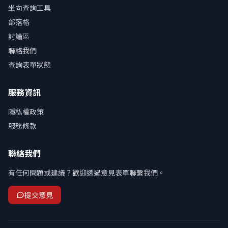
坐向查詢工具
部落格
討論區
聯絡我們
查詢表單狀態
服務資訊
隱私權政策
服務條款
聯絡我們
有任何問題或建議？歡迎透過意見表單聯繫我們。
提交意見