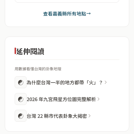
查看嘉義縣所有地點
延伸閱讀
用數據看懂台灣的卦象地理
☯
為什麼台灣一半的地方都帶「火」？
☯
2026 年九宮飛星方位圖完整解析
☯
台灣 22 縣市代表卦象大揭密