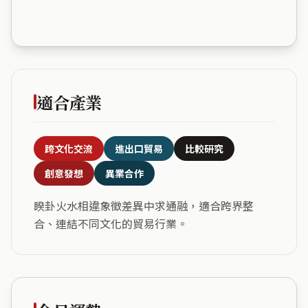
適合產業
跨文化交流
進出口貿易
比較研究
創意發想
異業合作
睽卦火水相違象徵差異中求通融，適合跨界整
合、連結不同文化的貿易行業。