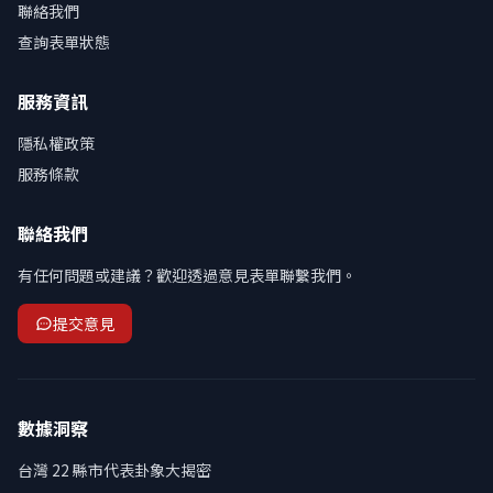
聯絡我們
查詢表單狀態
服務資訊
隱私權政策
服務條款
聯絡我們
有任何問題或建議？歡迎透過意見表單聯繫我們。
提交意見
數據洞察
台灣 22 縣市代表卦象大揭密