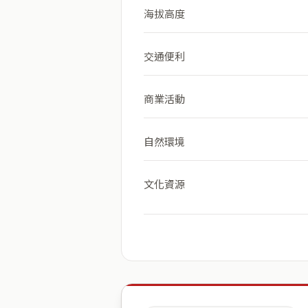
海拔高度
交通便利
商業活動
自然環境
文化資源