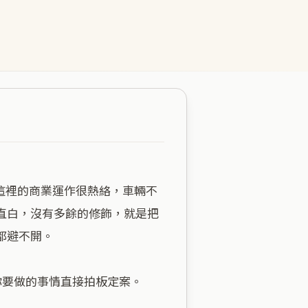
直白，沒有多餘的修飾，就是把
避不開。

要做的事情直接拍板定案。
