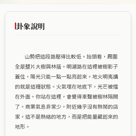
卦象說明
        山勢把這段路壓得比較低。抬頭看，周圍
全是整片大樹與林蔭。明湖路在這裡被樹影子
蓋住，陽光只能一點一點亮起來。地火明夷講
的就是這種狀態。火氣埋在地底下，光芒被擋
在外面。你站在這裡，會覺得車聲被樹林隔開
了。商業氣息非常少，附近幾乎沒有熱鬧的店
家。這不是熱絡的地方，而是把能量藏起來的
地形。
