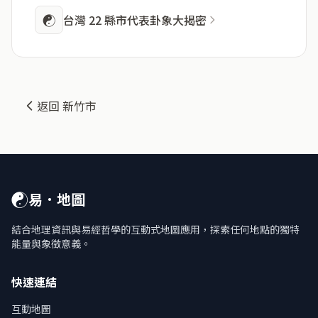
☯
台灣 22 縣市代表卦象大揭密
返回 新竹市
☯
易．地圖
結合地理資訊與易經哲學的互動式地圖應用，探索任何地點的獨特
能量與象徵意義。
快速連結
互動地圖