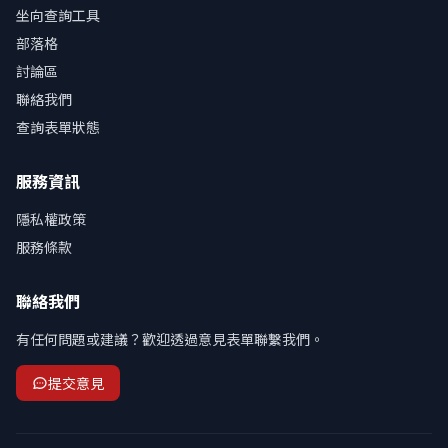
坐向查詢工具
部落格
討論區
聯絡我們
查詢表單狀態
服務資訊
隱私權政策
服務條款
聯絡我們
有任何問題或建議？歡迎透過意見表單聯繫我們。
提交意見