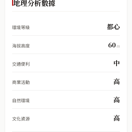
地理分析數據
都心
環境等級
60
海拔高度
m
中
交通便利
高
商業活動
高
自然環境
高
文化資源