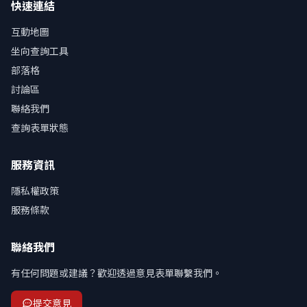
快速連結
互動地圖
坐向查詢工具
部落格
討論區
聯絡我們
查詢表單狀態
服務資訊
隱私權政策
服務條款
聯絡我們
有任何問題或建議？歡迎透過意見表單聯繫我們。
提交意見