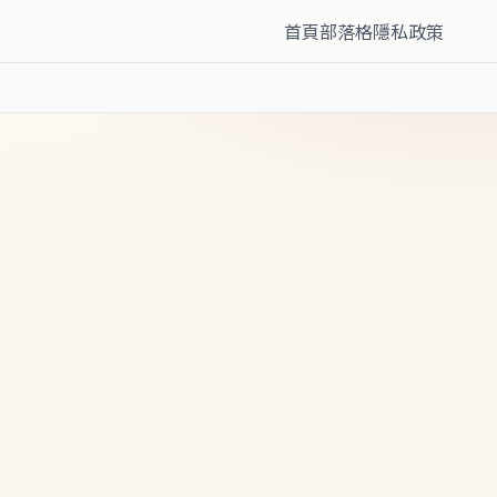
首頁
部落格
隱私政策