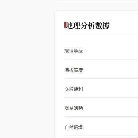
地理分析數據
環境等級
海拔高度
交通便利
商業活動
自然環境