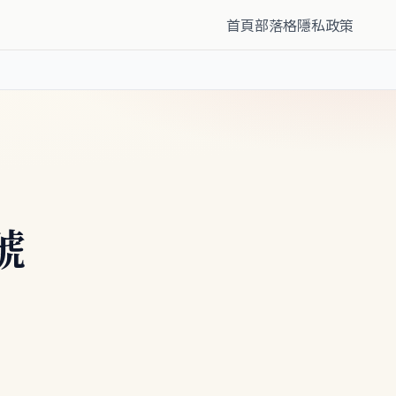
首頁
部落格
隱私政策
號