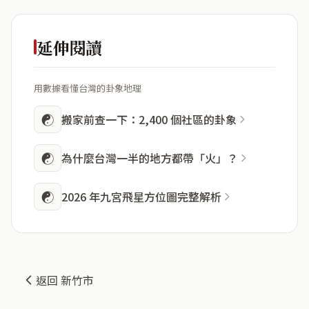
延伸閱讀
用數據看懂台灣的卦象地理
☯
搬家前查一下：2,400 個社區的卦象
☯
為什麼台灣一半的地方都帶「火」？
☯
2026 年九宮飛星方位圖完整解析
返回 新竹市