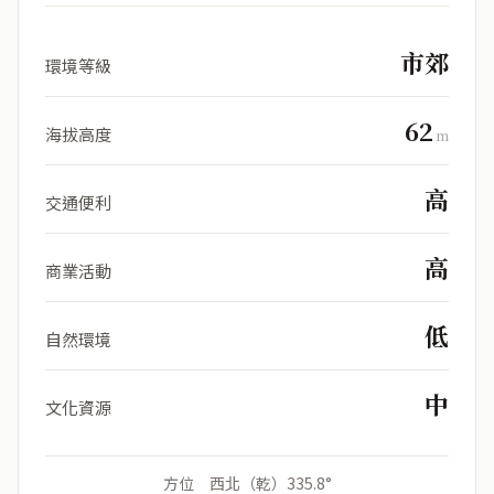
市郊
環境等級
62
海拔高度
m
高
交通便利
高
商業活動
低
自然環境
中
文化資源
方位 西北（乾）335.8°