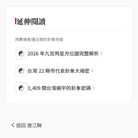
延伸閱讀
用數據看懂台灣的卦象地理
☯
2026 年九宮飛星方位圖完整解析
☯
台灣 22 縣市代表卦象大揭密
☯
3,409 間台灣廟宇的卦象密碼
返回 連江縣