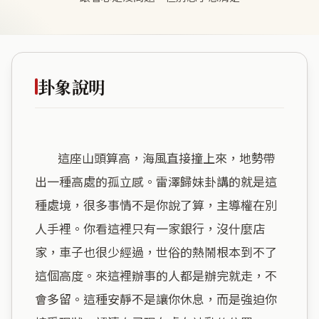
卦象說明
        這座山頭算高，海風直接撞上來，地勢帶
出一種高處的孤立感。雷澤歸妹卦講的就是這
種處境，很多事情不是你說了算，主導權在別
人手裡。你看這裡只有一家銀行，沒什麼店
家，車子也很少經過，世俗的熱鬧根本到不了
這個高度。來這裡辦事的人都是辦完就走，不
會多留。這種安靜不是讓你休息，而是強迫你