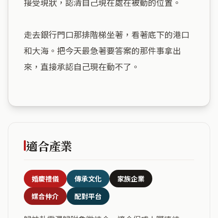
接受現狀，認清自己現在處在被動的位置。

走去銀行門口那排階梯坐著，看著底下的港口
和大海。把今天最急著要答案的那件事拿出
來，直接承認自己現在動不了。

適合產業
婚慶禮儀
傳承文化
家族企業
媒合仲介
配對平台