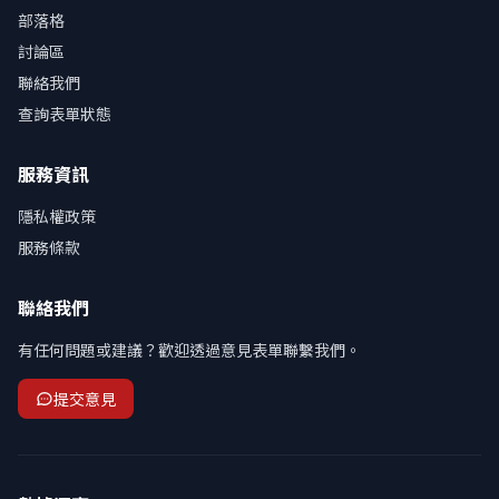
部落格
討論區
聯絡我們
查詢表單狀態
服務資訊
隱私權政策
服務條款
聯絡我們
有任何問題或建議？歡迎透過意見表單聯繫我們。
提交意見