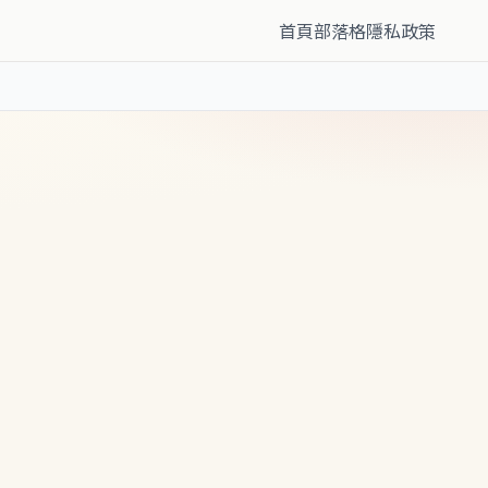
首頁
部落格
隱私政策