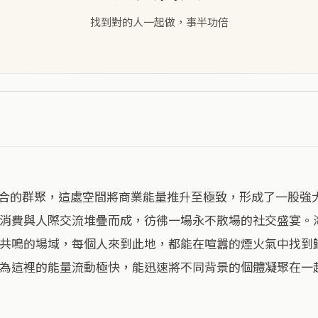
找到對的人一起做，事半功倍
消費與人際交流堆疊而成，彷彿一場永不散場的社交盛宴。
共鳴的場域，每個人來到此地，都能在喧囂的煙火氣中找到
為這裡的能量流動極快，能迅速將不同背景的個體凝聚在一