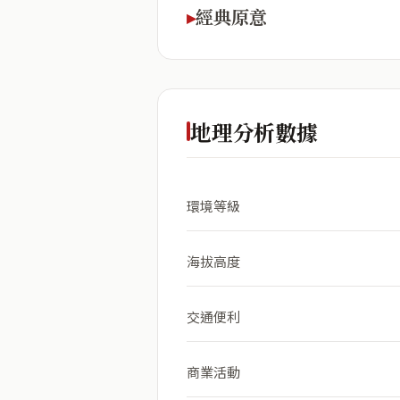
經典原意
地理分析數據
環境等級
海拔高度
交通便利
商業活動