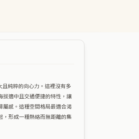
海拔適中且交通便捷的特性，讓
歸屬感。這種空間格局最適合渴
起，形成一種熱絡而無距離的集