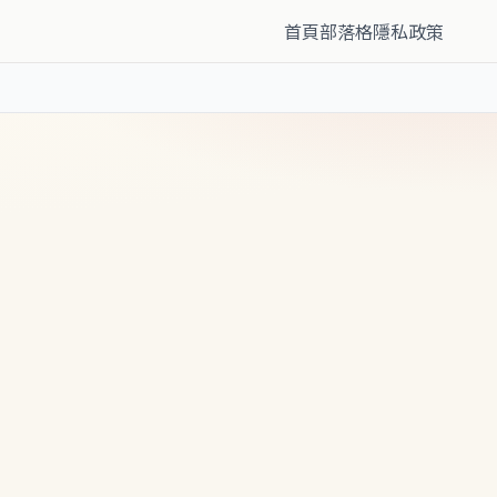
首頁
部落格
隱私政策