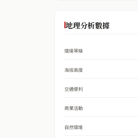
地理分析數據
環境等級
海拔高度
交通便利
商業活動
自然環境