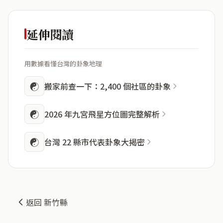
延伸閱讀
用數據看懂台灣的卦象地理
☯
搬家前查一下：2,400 個社區的卦象
☯
2026 年九宮飛星方位圖完整解析
☯
台灣 22 縣市代表卦象大揭密
返回 新竹縣