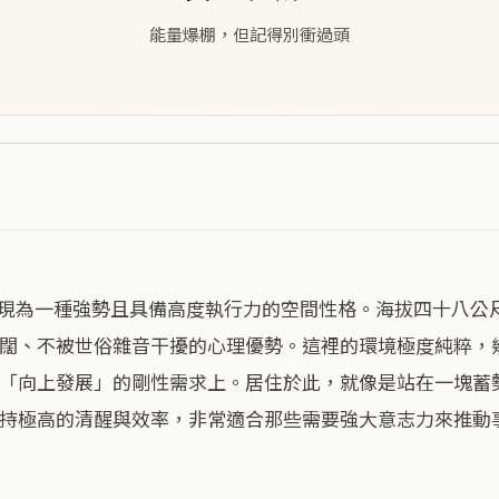
能量爆棚，但記得別衝過頭
闊、不被世俗雜音干擾的心理優勢。這裡的環境極度純粹，
「向上發展」的剛性需求上。居住於此，就像是站在一塊蓄
持極高的清醒與效率，非常適合那些需要強大意志力來推動