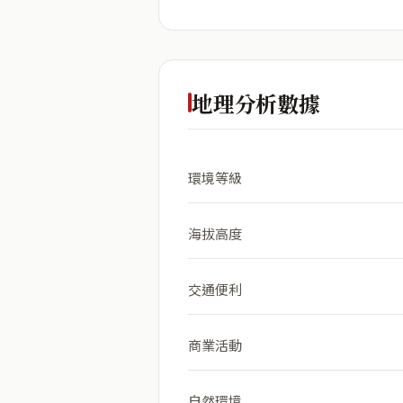
地理分析數據
環境等級
海拔高度
交通便利
商業活動
自然環境