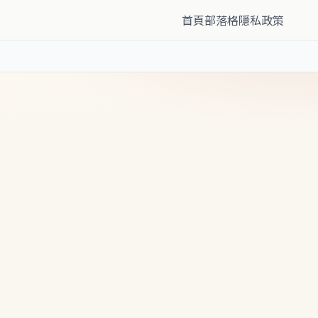
首頁
部落格
隱私政策