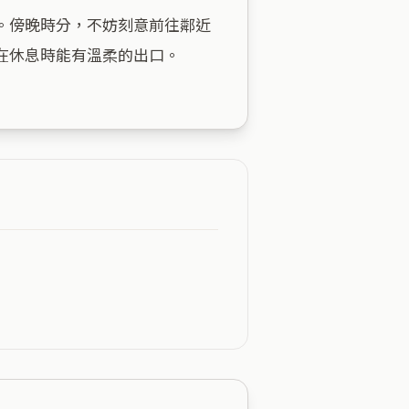
。傍晚時分，不妨刻意前往鄰近
休息時能有溫柔的出口。
