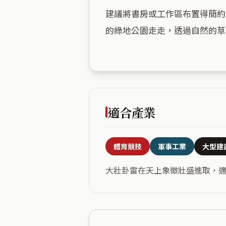
建議將書房或工作區布置得簡約
的綠地公園走走，透過自然的草
適合產業
體育競技
軍事工業
大型建
大壯卦雷在天上象徵壯盛進取，