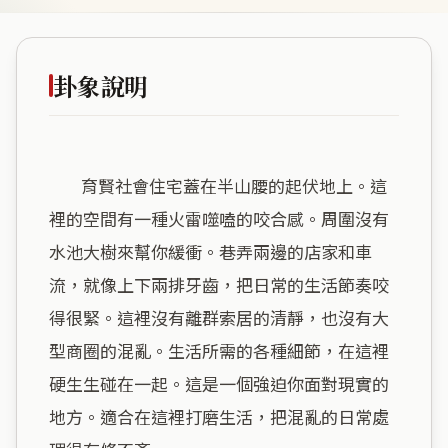
卦象說明
        育賢社會住宅蓋在半山腰的起伏地上。這
裡的空間有一種火雷噬嗑的咬合感。周圍沒有
水池大樹來幫你緩衝。巷弄兩邊的店家和車
流，就像上下兩排牙齒，把日常的生活節奏咬
得很緊。這裡沒有離群索居的清靜，也沒有大
型商圈的混亂。生活所需的各種細節，在這裡
硬生生碰在一起。這是一個強迫你面對現實的
地方。適合在這裡打磨生活，把混亂的日常處