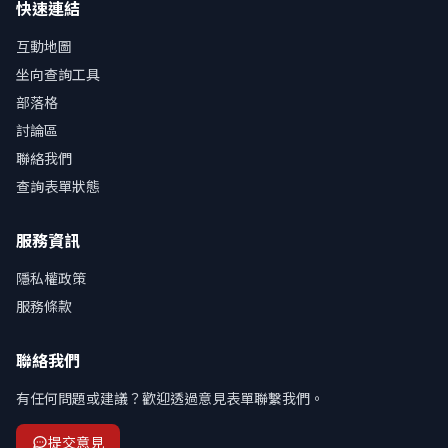
快速連結
互動地圖
坐向查詢工具
部落格
討論區
聯絡我們
查詢表單狀態
服務資訊
隱私權政策
服務條款
聯絡我們
有任何問題或建議？歡迎透過意見表單聯繫我們。
提交意見