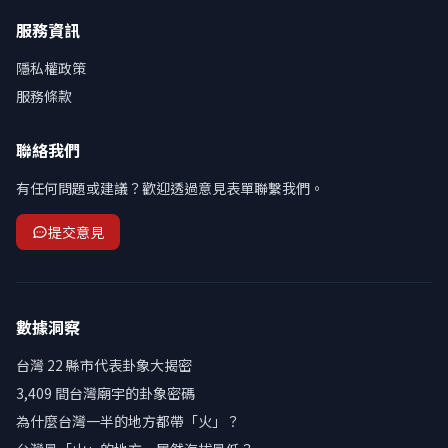
服務資訊
隱私權政策
服務條款
聯絡我們
有任何問題或建議？歡迎透過意見表單聯繫我們。
提交意見
數據洞察
台灣 22 縣市代表卦象大揭密
3,409 間台灣廟宇的卦象密碼
為什麼台灣一半的地方都帶「火」？