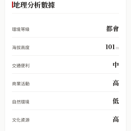
地理分析數據
都會
環境等級
101
海拔高度
m
中
交通便利
高
商業活動
低
自然環境
高
文化資源