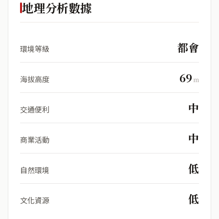
地理分析數據
都會
環境等級
69
海拔高度
m
中
交通便利
中
商業活動
低
自然環境
低
文化資源