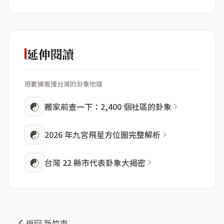
延伸閱讀
用數據看懂台灣的卦象地理
☯
搬家前查一下：2,400 個社區的卦象
☯
2026 年九宮飛星方位圖完整解析
☯
台灣 22 縣市代表卦象大揭密
返回 新竹市