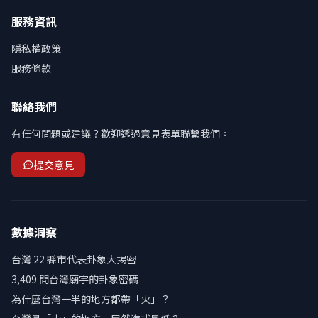
服務資訊
隱私權政策
服務條款
聯絡我們
有任何問題或建議？歡迎透過意見表單聯繫我們。
提交意見
數據洞察
台灣 22 縣市代表卦象大揭密
3,409 間台灣廟宇的卦象密碼
為什麼台灣一半的地方都帶「火」？