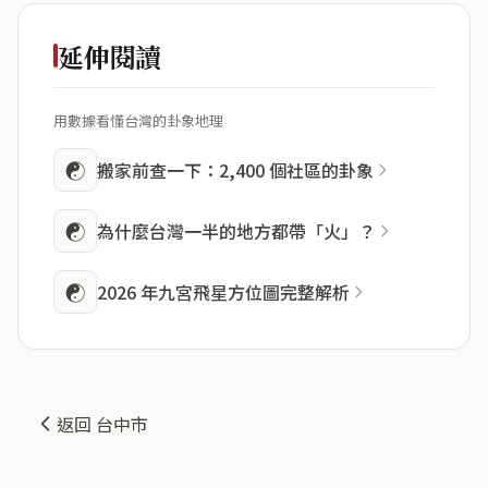
延伸閱讀
用數據看懂台灣的卦象地理
☯
搬家前查一下：2,400 個社區的卦象
☯
為什麼台灣一半的地方都帶「火」？
☯
2026 年九宮飛星方位圖完整解析
返回 台中市