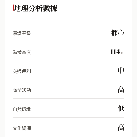
地理分析數據
都心
環境等級
114
海拔高度
m
中
交通便利
高
商業活動
低
自然環境
高
文化資源