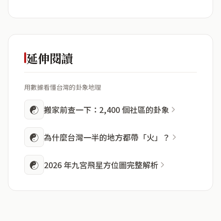
延伸閱讀
用數據看懂台灣的卦象地理
☯
搬家前查一下：2,400 個社區的卦象
☯
為什麼台灣一半的地方都帶「火」？
☯
2026 年九宮飛星方位圖完整解析