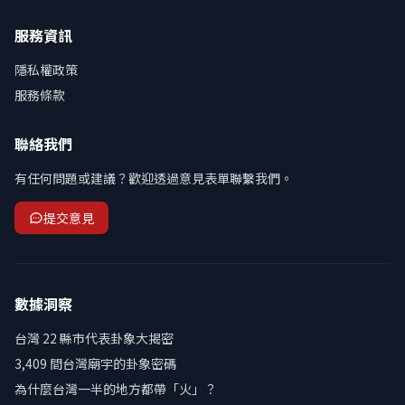
服務資訊
隱私權政策
服務條款
聯絡我們
有任何問題或建議？歡迎透過意見表單聯繫我們。
提交意見
數據洞察
台灣 22 縣市代表卦象大揭密
3,409 間台灣廟宇的卦象密碼
為什麼台灣一半的地方都帶「火」？