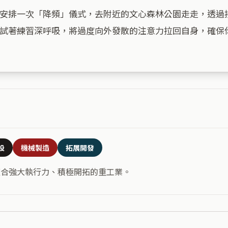
安排一次「降頻」儀式，去附近的文心森林公園走走，透過
試著練習深呼吸，將過度向外發散的注意力拉回自身，確保你
設
機械製造
拓展開發
適合強大執行力、積極開拓的重工業。