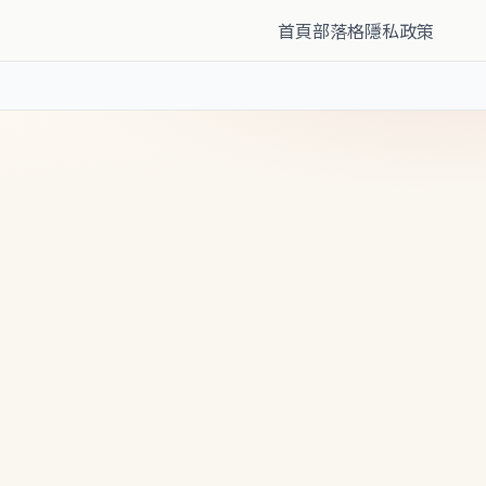
首頁
部落格
隱私政策