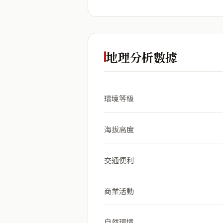
地理分析數據
環境等級
海拔高度
交通便利
商業活動
自然環境