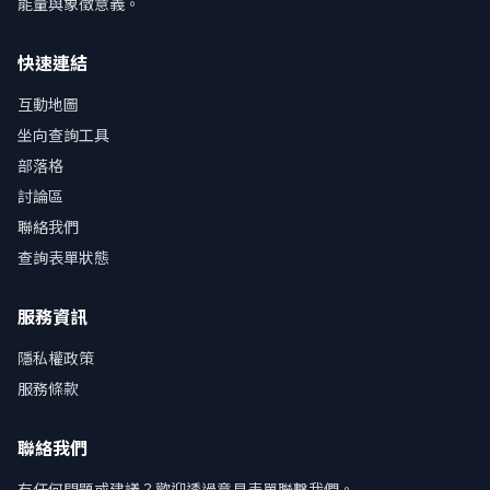
能量與象徵意義。
快速連結
互動地圖
坐向查詢工具
部落格
討論區
聯絡我們
查詢表單狀態
服務資訊
隱私權政策
服務條款
聯絡我們
有任何問題或建議？歡迎透過意見表單聯繫我們。