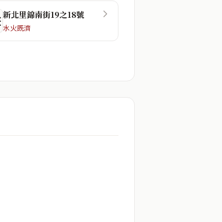
新北里錦南街19之18號
☲
水火既濟