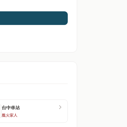
台中車站
風火家人