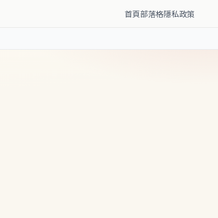
首頁
部落格
隱私政策