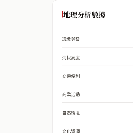
地理分析數據
環境等級
海拔高度
交通便利
商業活動
自然環境
文化資源