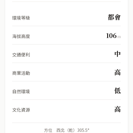
都會
環境等級
106
海拔高度
m
中
交通便利
高
商業活動
低
自然環境
高
文化資源
方位 西北（乾）305.5°