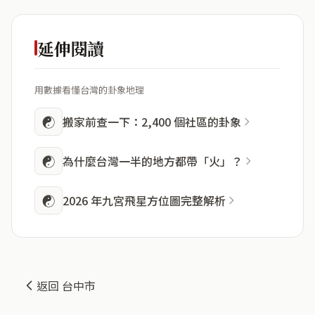
延伸閱讀
用數據看懂台灣的卦象地理
☯
搬家前查一下：2,400 個社區的卦象
☯
為什麼台灣一半的地方都帶「火」？
☯
2026 年九宮飛星方位圖完整解析
返回 台中市