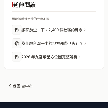
延伸閱讀
用數據看懂台灣的卦象地理
☯
搬家前查一下：2,400 個社區的卦象
☯
為什麼台灣一半的地方都帶「火」？
☯
2026 年九宮飛星方位圖完整解析
返回 台中市