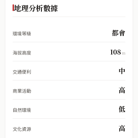
地理分析數據
都會
環境等級
108
海拔高度
m
中
交通便利
高
商業活動
低
自然環境
高
文化資源