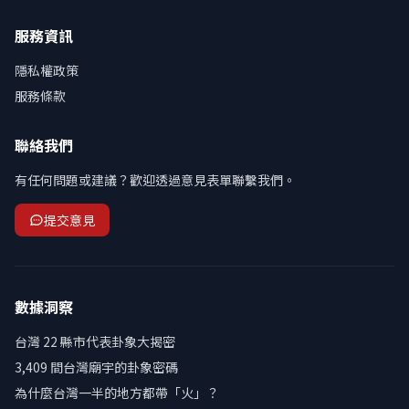
服務資訊
隱私權政策
服務條款
聯絡我們
有任何問題或建議？歡迎透過意見表單聯繫我們。
提交意見
數據洞察
台灣 22 縣市代表卦象大揭密
3,409 間台灣廟宇的卦象密碼
為什麼台灣一半的地方都帶「火」？