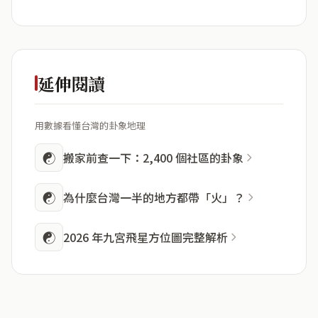
延伸閱讀
用數據看懂台灣的卦象地理
☯
搬家前查一下：2,400 個社區的卦象
☯
為什麼台灣一半的地方都帶「火」？
☯
2026 年九宮飛星方位圖完整解析