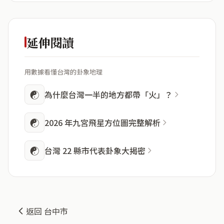
延伸閱讀
用數據看懂台灣的卦象地理
☯
為什麼台灣一半的地方都帶「火」？
☯
2026 年九宮飛星方位圖完整解析
☯
台灣 22 縣市代表卦象大揭密
返回 台中市