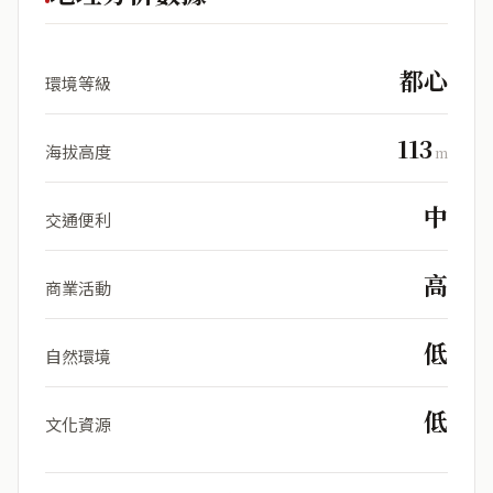
都心
環境等級
113
海拔高度
m
中
交通便利
高
商業活動
低
自然環境
低
文化資源