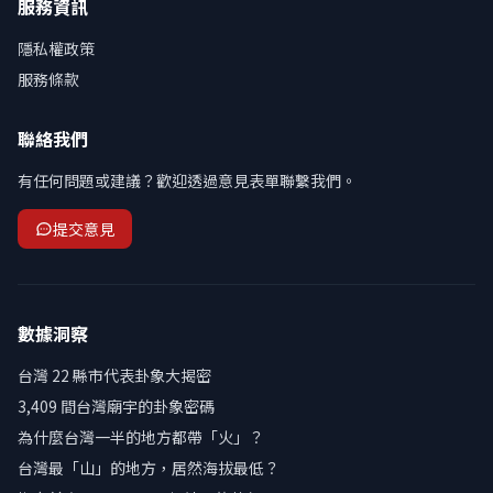
服務資訊
隱私權政策
服務條款
聯絡我們
有任何問題或建議？歡迎透過意見表單聯繫我們。
提交意見
數據洞察
台灣 22 縣市代表卦象大揭密
3,409 間台灣廟宇的卦象密碼
為什麼台灣一半的地方都帶「火」？
台灣最「山」的地方，居然海拔最低？