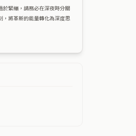
過於緊繃，請務必在深夜時分關
刻，將革新的能量轉化為深度思