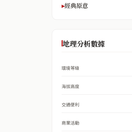
經典原意
地理分析數據
環境等級
海拔高度
交通便利
商業活動